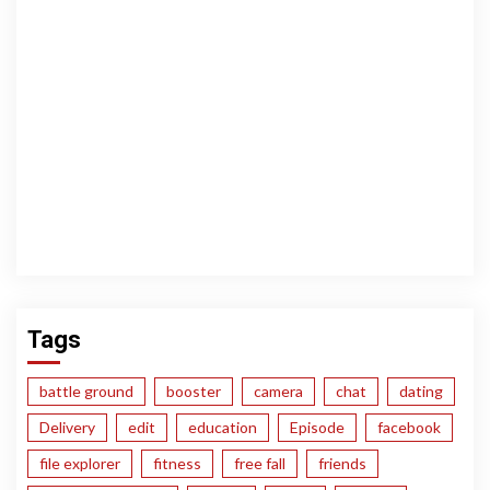
Tags
battle ground
booster
camera
chat
dating
Delivery
edit
education
Episode
facebook
file explorer
fitness
free fall
friends