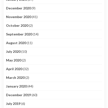
December 2020
(9)
November 2020
(41)
October 2020
(2)
September 2020
(14)
August 2020
(11)
July 2020
(10)
May 2020
(2)
April 2020
(32)
March 2020
(2)
January 2020
(44)
December 2019
(60)
July 2019
(6)