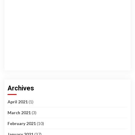
Archives
April 2021
(1)
March 2021
(3)
February 2021
(10)
January 2021
(37)