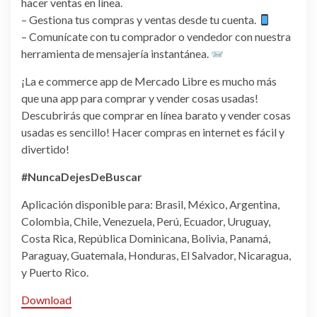
hacer ventas en línea.
– Gestiona tus compras y ventas desde tu cuenta.
– Comunícate con tu comprador o vendedor con nuestra
herramienta de mensajería instantánea.
¡La e commerce app de Mercado Libre es mucho más
que una app para comprar y vender cosas usadas!
Descubrirás que comprar en línea barato y vender cosas
usadas es sencillo! Hacer compras en internet es fácil y
divertido!
#NuncaDejesDeBuscar
Aplicación disponible para: Brasil, México, Argentina,
Colombia, Chile, Venezuela, Perú, Ecuador, Uruguay,
Costa Rica, República Dominicana, Bolivia, Panamá,
Paraguay, Guatemala, Honduras, El Salvador, Nicaragua,
y Puerto Rico.
Download