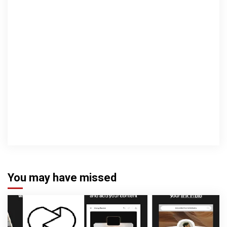
You may have missed