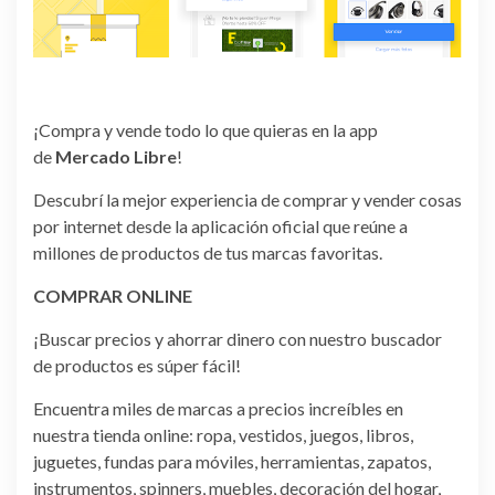
¡Compra y vende todo lo que quieras en la app
de
Mercado Libre
!
Descubrí la mejor experiencia de comprar y vender cosas
por internet desde la aplicación oficial que reúne a
millones de productos de tus marcas favoritas.
COMPRAR ONLINE
¡Buscar precios y ahorrar dinero con nuestro buscador
de productos es súper fácil!
Encuentra miles de marcas a precios increíbles en
nuestra tienda online: ropa, vestidos, juegos, libros,
juguetes, fundas para móviles, herramientas, zapatos,
instrumentos, spinners, muebles, decoración del hogar,