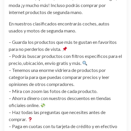
moda ¡y mucho más! Incluso podrás comprar por
internet productos de segunda mano.
En nuestros clasificados encontrarás coches, autos
usados y motos de segunda mano.
– Guarda los productos que más te gustan en favoritos
para no perderlos de vista.
– Podrás buscar productos con filtros específicos para el
precio, ubicación, envío gratis y más.
– Tenemos una enorme vidriera de productos por
categoría para que puedas comparar precios y leer
opiniones de otros compradores.
– Mira con zoom las fotos de cada producto.
– Ahorra dinero con nuestros descuentos en tiendas
oficiales online.
– Haz todas las preguntas que necesites antes de
comprar.
– Paga en cuotas con tu tarjeta de crédito y en efectivo