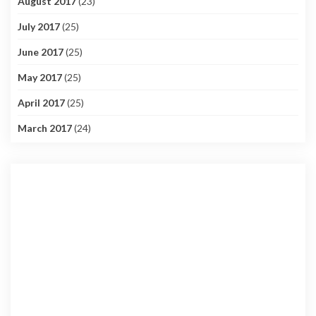
August 2017
(23)
July 2017
(25)
June 2017
(25)
May 2017
(25)
April 2017
(25)
March 2017
(24)