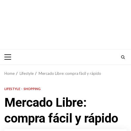
Primary
Menu
Home
Lifestyle
Mercado Libre: compra fácil y rápido
LIFESTYLE
SHOPPING
Mercado Libre:
compra fácil y rápido