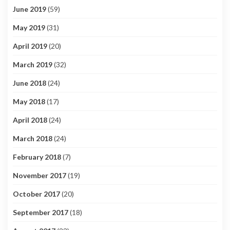
June 2019
(59)
May 2019
(31)
April 2019
(20)
March 2019
(32)
June 2018
(24)
May 2018
(17)
April 2018
(24)
March 2018
(24)
February 2018
(7)
November 2017
(19)
October 2017
(20)
September 2017
(18)