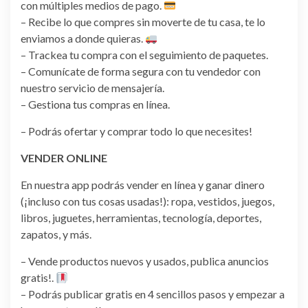
con múltiples medios de pago.
– Recibe lo que compres sin moverte de tu casa, te lo
enviamos a donde quieras.
– Trackea tu compra con el seguimiento de paquetes.
– Comunícate de forma segura con tu vendedor con
nuestro servicio de mensajería.
– Gestiona tus compras en línea.
– Podrás ofertar y comprar todo lo que necesites!
VENDER ONLINE
En nuestra app podrás vender en línea y ganar dinero
(¡incluso con tus cosas usadas!): ropa, vestidos, juegos,
libros, juguetes, herramientas, tecnología, deportes,
zapatos, y más.
– Vende productos nuevos y usados, publica anuncios
gratis!.
– Podrás publicar gratis en 4 sencillos pasos y empezar a